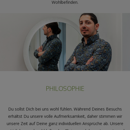
Wohlbefinden.
PHILOSOPHIE
Du sollst Dich bei uns wohl fühlen. Während Deines Besuchs
erhältst Du unsere volle Aufmerksamkeit, daher stimmen wir
unsere Zeit auf Deine ganz individuellen Ansprüche ab. Unsere