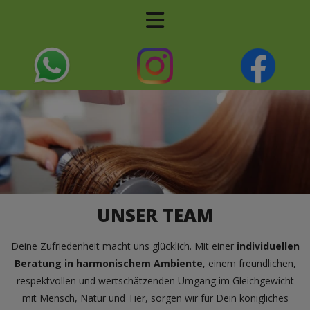
UNSER TEAM
Deine Zufriedenheit macht uns glücklich. Mit einer
individuellen
Beratung in harmonischem Ambiente
, einem freundlichen,
respektvollen und wertschätzenden Umgang im Gleichgewicht
mit Mensch, Natur und Tier, sorgen wir für Dein königliches