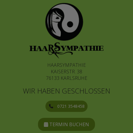
HAARSYMPATHIE
KAISERSTR. 38
76133 KARLSRUHE
WIR HABEN GESCHLOSSEN
0721 3548458
TERMIN BUCHEN