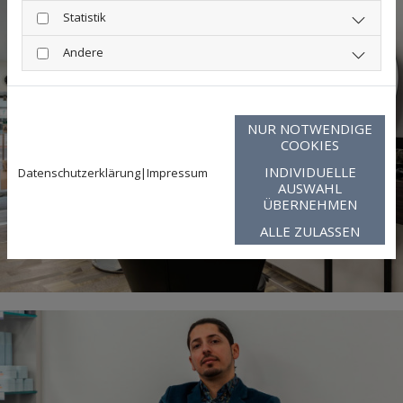
Statistik
Andere
NUR NOTWENDIGE
COOKIES
INDIVIDUELLE
Datenschutzerklärung
|
Impressum
AUSWAHL
ÜBERNEHMEN
ALLE ZULASSEN