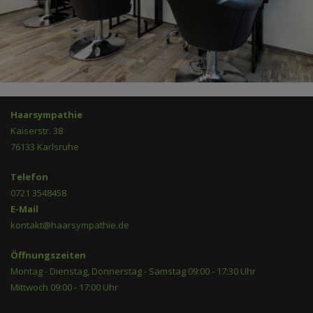
Haarsympathie
Kaiserstr. 38
76133 Karlsruhe
Telefon
0721 3548458
E-Mail
kontakt@haarsympathie.de
Öffnungszeiten
Montag - Dienstag, Donnerstag - Samstag 09:00 - 17:30 Uhr
Mittwoch 09:00 - 17:00 Uhr