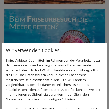
Wir verwenden Cookies.
Einige Anbieter übermitteln im Rahmen von der Verarbeitung zu
den genannten Zwecken möglicherweise Daten an Länder
außerhalb der EU/ des EWR (Drittlanddatenübermittlung), z.B. in
die USA. Das Datenschutzniveau in diesen Ländern ist
möglicherweise nicht mit dem in den EU-/EWR-Ländern
vergleichbar. Es besteht daher ein erhöhtes Risiko, dass
staatliche Behörden auf diese Daten zugreifen können. Weitere
Informationen zu Sicherheitsgarantien finden Sie in den
Datenschutzrichtlinien des jeweiligen Anbieters.