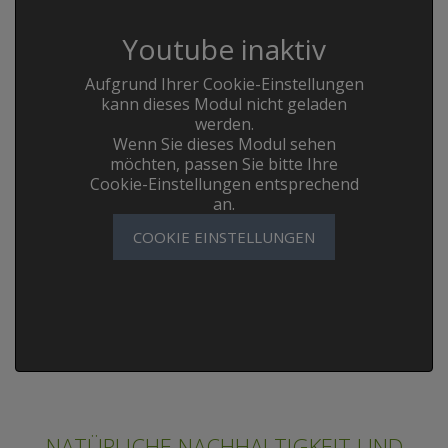
Youtube inaktiv
Aufgrund Ihrer Cookie-Einstellungen
kann dieses Modul nicht geladen
werden.
Wenn Sie dieses Modul sehen
möchten, passen Sie bitte Ihre
Cookie-Einstellungen entsprechend
an.
COOKIE EINSTELLUNGEN
NATÜRLICHE NACHHALTIGKEIT UND