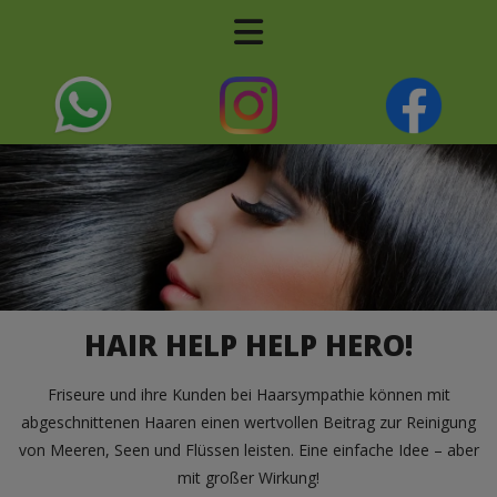
HAIR HELP HELP HERO!
Friseure und ihre Kunden bei Haarsympathie können mit
abgeschnittenen Haaren einen wertvollen Beitrag zur Reinigung
von Meeren, Seen und Flüssen leisten. Eine einfache Idee – aber
mit großer Wirkung!