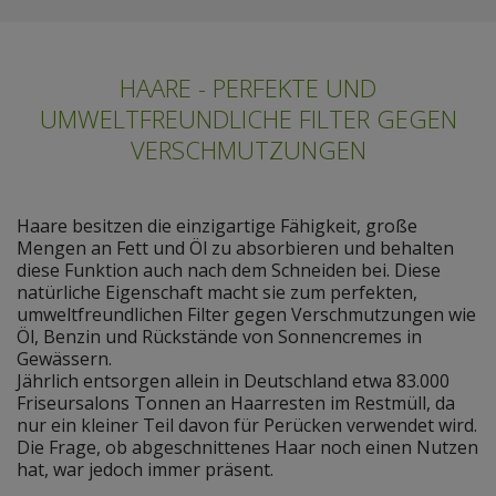
HAARE - PERFEKTE UND
UMWELTFREUNDLICHE FILTER GEGEN
VERSCHMUTZUNGEN
Haare besitzen die einzigartige Fähigkeit, große
Mengen an Fett und Öl zu absorbieren und behalten
diese Funktion auch nach dem Schneiden bei. Diese
natürliche Eigenschaft macht sie zum perfekten,
umweltfreundlichen Filter gegen Verschmutzungen wie
Öl, Benzin und Rückstände von Sonnencremes in
Gewässern.
Jährlich entsorgen allein in Deutschland etwa 83.000
Friseursalons Tonnen an Haarresten im Restmüll, da
nur ein kleiner Teil davon für Perücken verwendet wird.
Die Frage, ob abgeschnittenes Haar noch einen Nutzen
hat, war jedoch immer präsent.