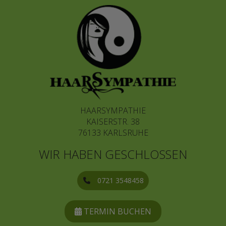
HAARSYMPATHIE
KAISERSTR. 38
76133 KARLSRUHE
WIR HABEN GESCHLOSSEN
0721 3548458
TERMIN BUCHEN