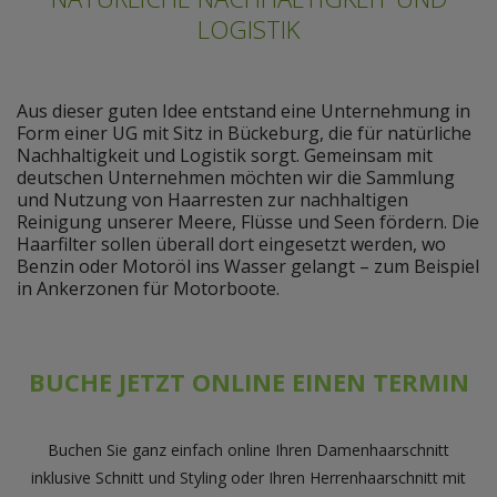
LOGISTIK
Aus dieser guten Idee entstand eine Unternehmung in
Form einer UG mit Sitz in Bückeburg, die für natürliche
Nachhaltigkeit und Logistik sorgt. Gemeinsam mit
deutschen Unternehmen möchten wir die Sammlung
und Nutzung von Haarresten zur nachhaltigen
Reinigung unserer Meere, Flüsse und Seen fördern. Die
Haarfilter sollen überall dort eingesetzt werden, wo
Benzin oder Motoröl ins Wasser gelangt – zum Beispiel
in Ankerzonen für Motorboote.
BUCHE JETZT ONLINE EINEN TERMIN
Buchen Sie ganz einfach online Ihren Damenhaarschnitt
inklusive Schnitt und Styling oder Ihren Herrenhaarschnitt mit