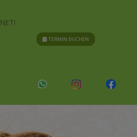
NET!
TERMIN BUCHEN