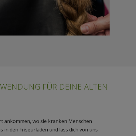
ERWENDUNG FÜR DEINE ALTEN
dort ankommen, wo sie kranken Menschen
 in den Friseurladen und lass dich von uns