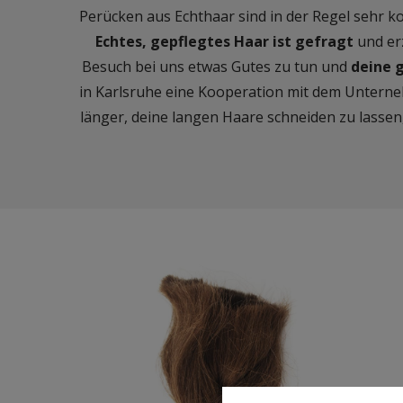
Perücken aus Echthaar sind in der Regel sehr k
Echtes, gepflegtes Haar ist gefragt
und erz
Besuch bei uns etwas Gutes zu tun und
deine 
in Karlsruhe eine Kooperation mit dem Unterne
länger, deine langen Haare schneiden zu lassen