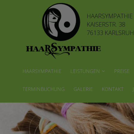
HAARSYMPATHIE
KAISERSTR. 38
76133 KARLSRUH
HAARSYMPATHIE
LEISTUNGEN
PREISE
TERMINBUCHUNG
GALERIE
KONTAKT